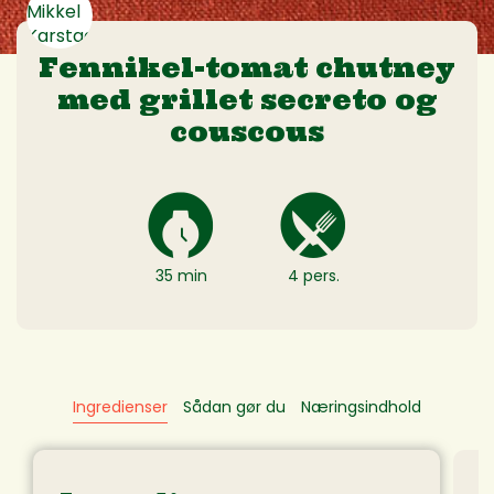
Fennikel-tomat chutney
med grillet secreto og
couscous
35 min
4 pers.
Ingredienser
Sådan gør du
Næringsindhold