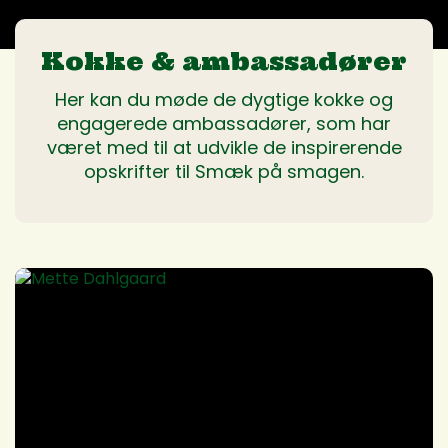
Kokke & ambassadører
Her kan du møde de dygtige kokke og
engagerede ambassadører, som har
været med til at udvikle de inspirerende
opskrifter til Smæk på smagen.