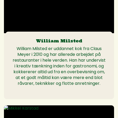
William Milsted
William Milsted er uddannet kok fra Claus
Meyer i 2010 og har allerede arbejdet på
restauranter i hele verden. Han har undervist
i kreativ tænkning inden for gastronomi, og
kokkererer altid ud fra en overbevisning om,
at et godt måltid kan være mere end blot
råvarer, teknikker og flotte anretninger.