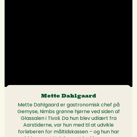
Mette Dahlgaard
Mette Dahlgaard er gastronomisk chef på
Gemyse, Nimbs grønne hjørne ved siden af
Glassalen i Tivoli. Da hun blev udlært fra
Aarstiderne, var hun med til at udvikle
forløberen for måltidskassen – og hun har