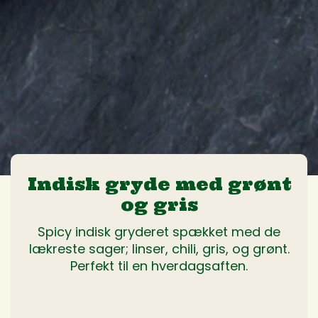
Indisk gryde med grønt
og gris
Spicy indisk gryderet spækket med de
lækreste sager; linser, chili, gris, og grønt.
Perfekt til en hverdagsaften.