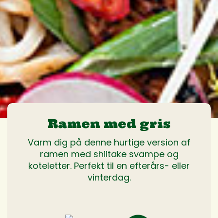
Ramen med gris
Varm dig på denne hurtige version af
ramen med shiitake svampe og
koteletter. Perfekt til en efterårs- eller
vinterdag.