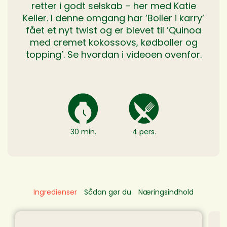
retter i godt selskab – her med Katie
Keller. I denne omgang har ’Boller i karry’
fået et nyt twist og er blevet til ’Quinoa
med cremet kokossovs, kødboller og
topping’. Se hvordan i videoen ovenfor.
30 min.
4 pers.
Ingredienser
Sådan gør du
Næringsindhold