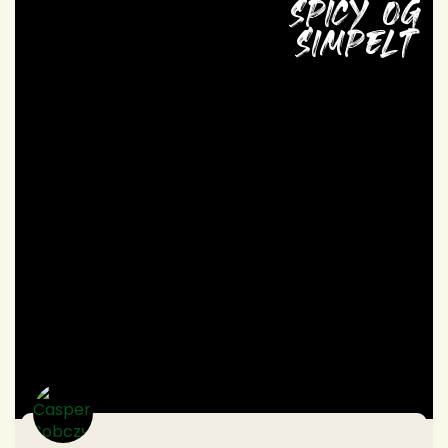
SPICY OG
SIMPELT