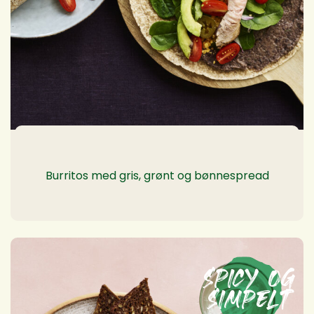
Burritos med gris, grønt og bønnespread
SPICY OG
SIMPELT