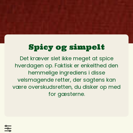
Spicy og simpelt
Det kræver slet ikke meget at spice
hverdagen op. Faktisk er enkelthed den
hemmelige ingrediens i disse
velsmagende retter, der sagtens kan
være overskudsretten, du disker op med
for gæsterne.