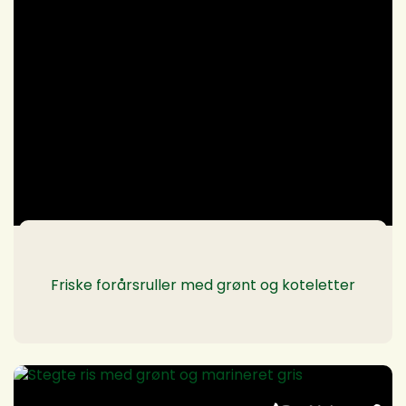
Friske forårsruller med grønt og koteletter